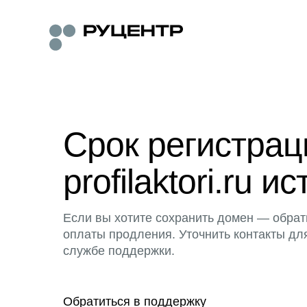
Срок регистра
profilaktori.ru ис
Если вы хотите сохранить домен — обрат
оплаты продления. Уточнить контакты дл
службе поддержки.
Обратиться в поддержку