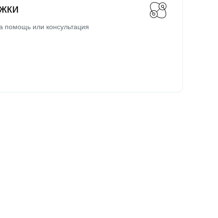
жки
а помощь или консультация