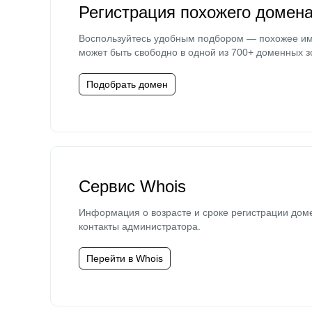
Регистрация похожего домен
Воспользуйтесь удобным подбором — похожее и
может быть свободно в одной из 700+ доменных з
Подобрать домен
Сервис Whois
Информация о возрасте и сроке регистрации дом
контакты администратора.
Перейти в Whois