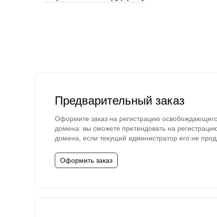
Предварительный заказ
Оформите заказ на регистрацию освобождающег
домена: вы сможете претендовать на регистраци
домена, если текущий администратор его не прод
Оформить заказ